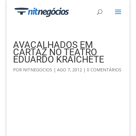
AVACALHADOS EM
CARTAZ NO TEATRO
EDUARDO KRAICHETE
POR
NITNEGOCIOS
|
AGO 7, 2012
|
0 COMENTÁRIOS