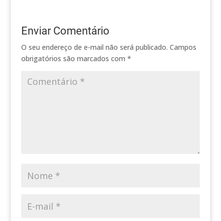
Enviar Comentário
O seu endereço de e-mail não será publicado.
Campos
obrigatórios são marcados com
*