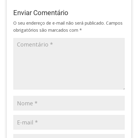
Enviar Comentário
O seu endereço de e-mail não será publicado.
Campos
obrigatórios são marcados com
*