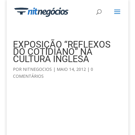
EXPOSIÇÃO “REFLEXOS
DO COTIDIANO” NA
CULTURA INGLESA
POR
NITNEGOCIOS
|
MAIO 14, 2012
|
0
COMENTÁRIOS