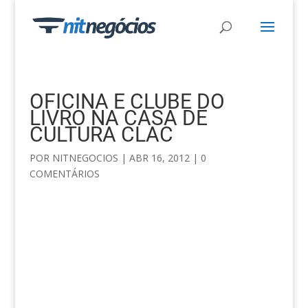
OFICINA E CLUBE DO
LIVRO NA CASA DE
CULTURA CLAC
POR
NITNEGOCIOS
|
ABR 16, 2012
|
0
COMENTÁRIOS