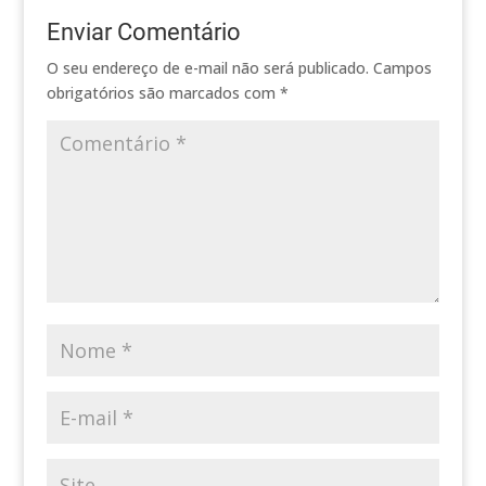
Enviar Comentário
O seu endereço de e-mail não será publicado.
Campos
obrigatórios são marcados com
*