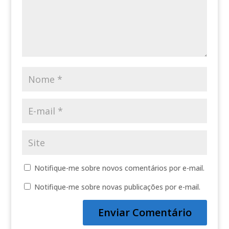
Notifique-me sobre novos comentários por e-mail.
Notifique-me sobre novas publicações por e-mail.