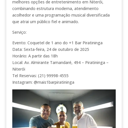
melhores opções de entretenimento em Niterói,
combinando estrutura moderna, atendimento
acolhedor e uma programação musical diversificada
que atrai um público fiel e animado.
Serviço:
Evento: Coquetel de 1 ano do +1 Bar Piratininga
Data: Sexta-feira, 24 de outubro de 2025
Horário: A partir das 18h
Local: Av. Almirante Tamandaré, 494 – Piratininga –
Niterói
Tel Reservas: (21) 99998-4555
Instagram: @mais1barpiratininga