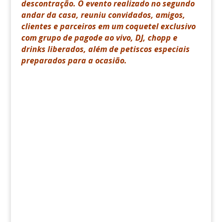
descontração. O evento realizado no segundo
andar da casa, reuniu convidados, amigos,
clientes e parceiros em um coquetel exclusivo
com grupo de pagode ao vivo, DJ, chopp e
drinks liberados, além de petiscos especiais
preparados para a ocasião.