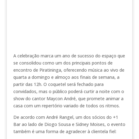
A celebração marca um ano de sucesso do espaço que
se consolidou como um dos principais pontos de
encontro de Piratininga, oferecendo música ao vivo de
quarta a domingo e almoço aos finais de semana, a
partir das 12h. O coquetel será fechado para
convidados, mas o público poderá curtir a noite com o
show do cantor Maycon André, que promete animar a
casa com um repertório variado de todos os ritmos.
De acordo com André Rangel, um dos sócios do +1
Bar ao lado de Diogo Sousa e Sidney Moises, o evento
também é uma forma de agradecer à clientela fiel: