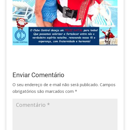
Enviar Comentário
O seu endereço de e-mail não será publicado.
Campos
obrigatórios são marcados com
*