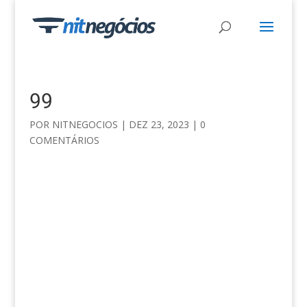
99
POR
NITNEGOCIOS
|
DEZ 23, 2023
|
0
COMENTÁRIOS