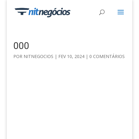
000
POR
NITNEGOCIOS
|
FEV 10, 2024
|
0 COMENTÁRIOS