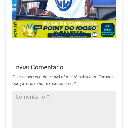
Enviar Comentário
O seu endereço de e-mail não será publicado.
Campos
obrigatórios são marcados com
*