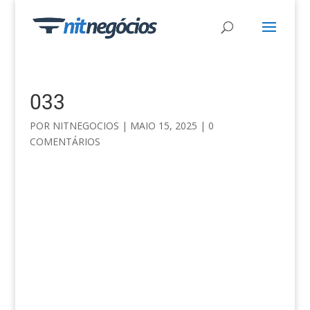
033
POR
NITNEGOCIOS
|
MAIO 15, 2025
|
0
COMENTÁRIOS