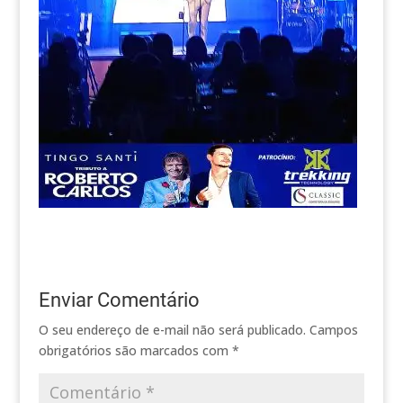
Enviar Comentário
O seu endereço de e-mail não será publicado.
Campos
obrigatórios são marcados com
*