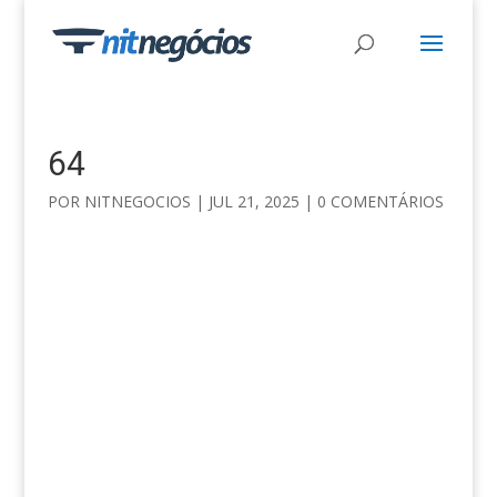
64
POR
NITNEGOCIOS
|
JUL 21, 2025
|
0 COMENTÁRIOS