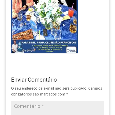
Enviar Comentário
O seu endereço de e-mail não será publicado.
Campos
obrigatórios são marcados com
*