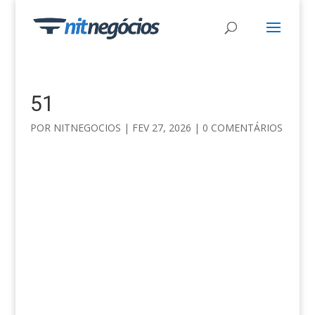
51
POR
NITNEGOCIOS
|
FEV 27, 2026
|
0 COMENTÁRIOS