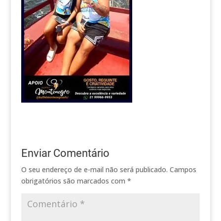
Enviar Comentário
O seu endereço de e-mail não será publicado.
Campos
obrigatórios são marcados com
*