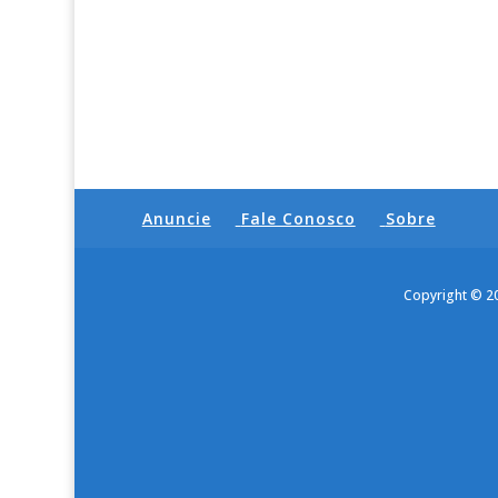
Anuncie
Fale Conosco
Sobre
Copyright © 2