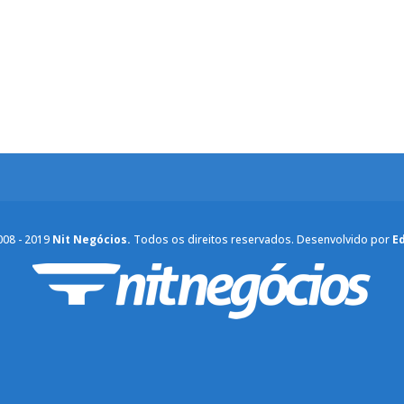
008 - 2019
Nit Negócios.
Todos os direitos reservados. Desenvolvido por
E