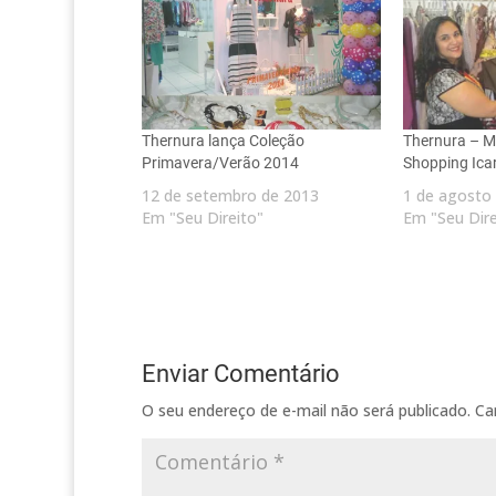
Thernura lança Coleção
Thernura – M
Primavera/Verão 2014
Shopping Ica
12 de setembro de 2013
1 de agosto
Em "Seu Direito"
Em "Seu Dire
Enviar Comentário
O seu endereço de e-mail não será publicado.
Ca