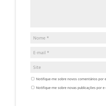
Notifique-me sobre novos comentários por e
Notifique-me sobre novas publicações por e-