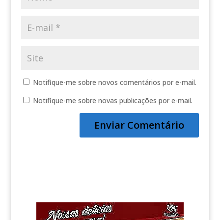
Notifique-me sobre novos comentários por e-mail.
Notifique-me sobre novas publicações por e-mail.