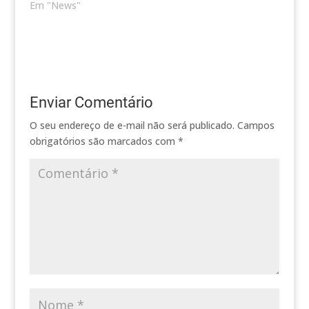
Em "News"
Enviar Comentário
O seu endereço de e-mail não será publicado.
Campos
obrigatórios são marcados com
*