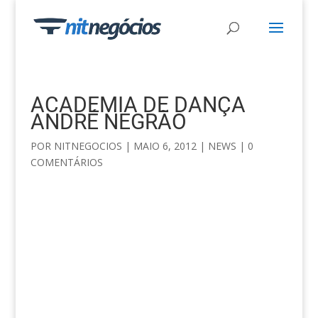
ACADEMIA DE DANÇA
ANDRÉ NEGRÃO
POR
NITNEGOCIOS
|
MAIO 6, 2012
|
NEWS
|
0
COMENTÁRIOS