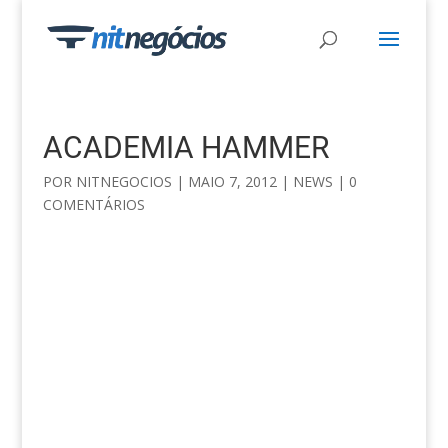
ACADEMIA HAMMER
POR
NITNEGOCIOS
|
MAIO 7, 2012
|
NEWS
|
0
COMENTÁRIOS