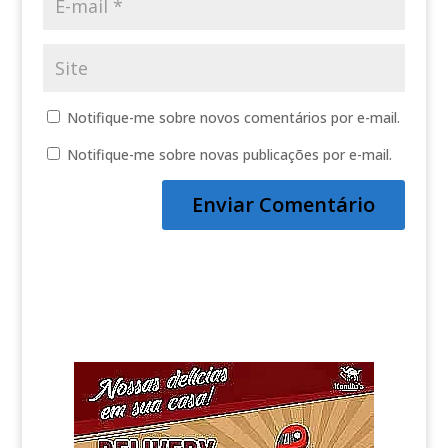
Notifique-me sobre novos comentários por e-mail.
Notifique-me sobre novas publicações por e-mail.