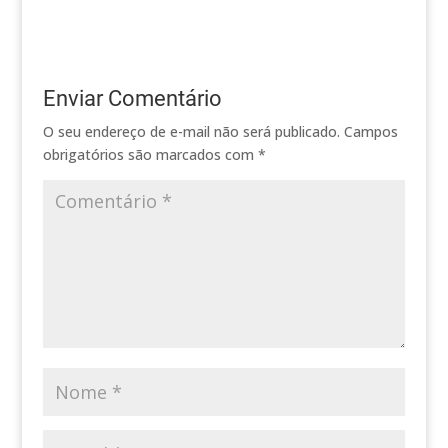
Enviar Comentário
O seu endereço de e-mail não será publicado.
Campos
obrigatórios são marcados com
*