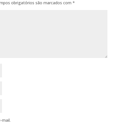
mpos obrigatórios são marcados com
*
-mail.