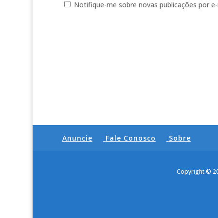
Notifique-me sobre novas publicações por e-
Anuncie
Fale Conosco
Sobre
Copyright © 2