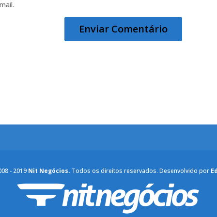
mail.
008 - 2019
Nit Negócios.
Todos os direitos reservados. Desenvolvido por
E