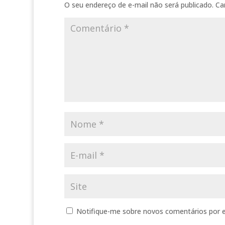
O seu endereço de e-mail não será publicado.
Ca
Notifique-me sobre novos comentários por e