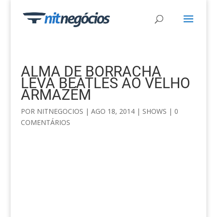
ALMA DE BORRACHA
LEVA BEATLES AO VELHO
ARMAZÉM
POR
NITNEGOCIOS
|
AGO 18, 2014
|
SHOWS
|
0
COMENTÁRIOS