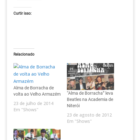
Curtir isso:
Relacionado
Alma de Borracha de
“Alma de Borracha” leva
volta ao Velho Armazém
Beatles na Academia de
23 de julho de 2014
Niterói
Em "Shows"
23 de agosto de 2012
Em "Shows"