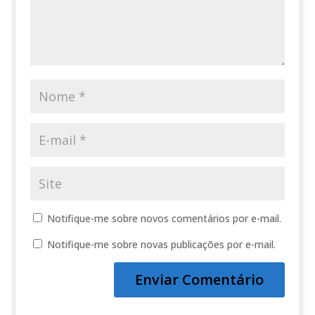
Notifique-me sobre novos comentários por e-mail.
Notifique-me sobre novas publicações por e-mail.