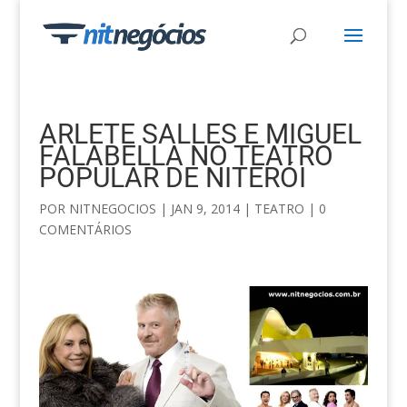
ARLETE SALLES E MIGUEL
FALABELLA NO TEATRO
POPULAR DE NITERÓI
POR
NITNEGOCIOS
|
JAN 9, 2014
|
TEATRO
|
0
COMENTÁRIOS