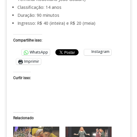
Classificação: 14 anos
Duração: 90 minutos
Ingresso: R$ 40 (inteira) e R$ 20 (meia)
Compartilhe isso:
Instagram
WhatsApp
Imprimir
Curtir isso:
Relacionado