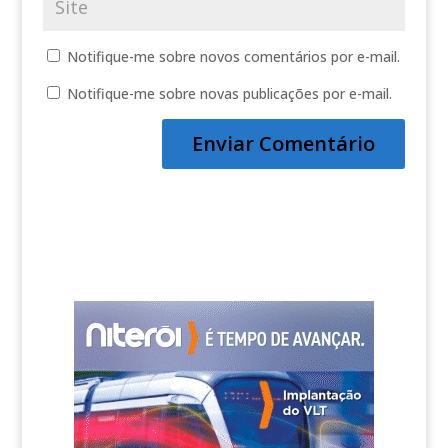
Notifique-me sobre novos comentários por e-mail.
Notifique-me sobre novas publicações por e-mail.