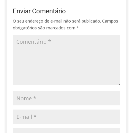
Enviar Comentário
O seu endereço de e-mail não será publicado.
Campos
obrigatórios são marcados com
*