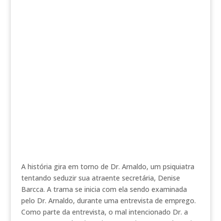
A história gira em torno de Dr. Arnaldo, um psiquiatra
tentando seduzir sua atraente secretária, Denise
Barcca. A trama se inicia com ela sendo examinada
pelo Dr. Arnaldo, durante uma entrevista de emprego.
Como parte da entrevista, o mal intencionado Dr. a