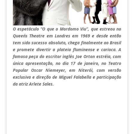
O espetáculo “O que o Mordomo Viu”, que estreou no
Queen´s Theatre em Londres em 1969 e desde então
tem sido sucesso absoluto, chega finalmente ao Brasil
e promete divertir a plateia fluminense e carioca. A
famosa peça do escritor inglês Joe Orton estréia, com
única apresentação, no dia 17 de janeiro, no Teatro
Popular Oscar Niemeyer, em Niterói, com versão
exclusiva e direção de Miguel Falabella e participação
da atriz Arlete Sales.