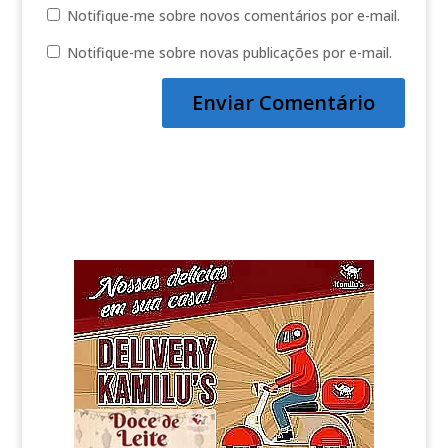
Notifique-me sobre novos comentários por e-mail.
Notifique-me sobre novas publicações por e-mail.