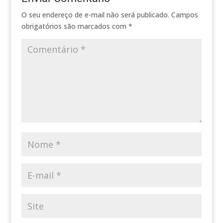
O seu endereço de e-mail não será publicado.
Campos
obrigatórios são marcados com
*