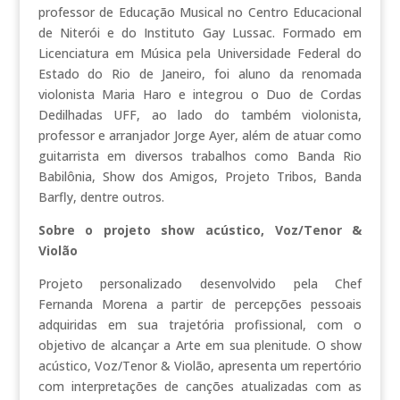
professor de Educação Musical no Centro Educacional
de Niterói e do Instituto Gay Lussac. Formado em
Licenciatura em Música pela Universidade Federal do
Estado do Rio de Janeiro, foi aluno da renomada
violonista Maria Haro e integrou o Duo de Cordas
Dedilhadas UFF, ao lado do também violonista,
professor e arranjador Jorge Ayer, além de atuar como
guitarrista em diversos trabalhos como Banda Rio
Babilônia, Show dos Amigos, Projeto Tribos, Banda
Barfly, dentre outros.
Sobre o projeto show acústico, Voz/Tenor &
Violão
Projeto personalizado desenvolvido pela Chef
Fernanda Morena a partir de percepções pessoais
adquiridas em sua trajetória profissional, com o
objetivo de alcançar a Arte em sua plenitude. O show
acústico, Voz/Tenor & Violão, apresenta um repertório
com interpretações de canções atualizadas com as