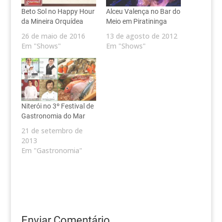
Beto Sol no Happy Hour
Alceu Valença no Bar do
da Mineira Orquídea
Meio em Piratininga
26 de maio de 2016
13 de agosto de 2012
Em "Shows"
Em "Shows"
Niterói no 3º Festival de
Gastronomia do Mar
21 de setembro de
2013
Em "Gastronomia"
Enviar Comentário