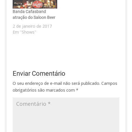
Banda Cafasband
atração do Saloon Beer
2 de janeiro de 2017
Em "Shows"
Enviar Comentário
O seu endereço de e-mail não será publicado.
Campos
obrigatórios são marcados com
*