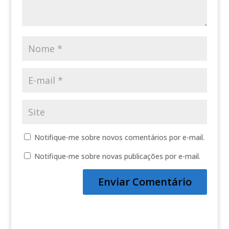
Notifique-me sobre novos comentários por e-mail.
Notifique-me sobre novas publicações por e-mail.