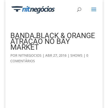
BANDA BLACK & ORANGE
ATRAÇÃO NO BAY
MARKET
POR
NITNEGOCIOS
|
ABR 27, 2016
|
SHOWS
|
0
COMENTÁRIOS