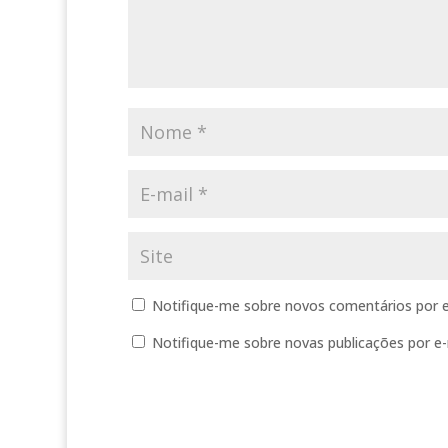
Notifique-me sobre novos comentários por e
Notifique-me sobre novas publicações por e-