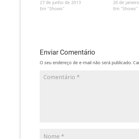
27 de junho de 2013
20 de janeir
Em "Shows"
Em "Shows"
Enviar Comentário
O seu endereço de e-mail não será publicado.
Ca