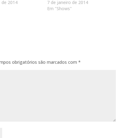
o de 2014
7 de janeiro de 2014
Em "Shows"
mpos obrigatórios são marcados com
*