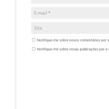
Notifique-me sobre novos comentários por e
Notifique-me sobre novas publicações por e-