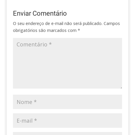
Enviar Comentário
O seu endereço de e-mail não será publicado.
Campos
obrigatórios são marcados com
*