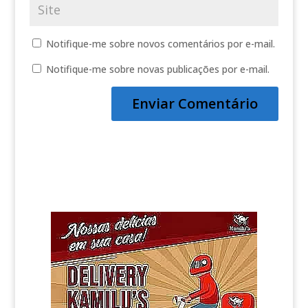
Notifique-me sobre novos comentários por e-mail.
Notifique-me sobre novas publicações por e-mail.