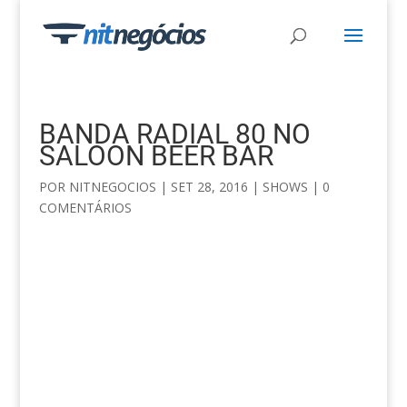
BANDA RADIAL 80 NO
SALOON BEER BAR
POR
NITNEGOCIOS
|
SET 28, 2016
|
SHOWS
|
0
COMENTÁRIOS