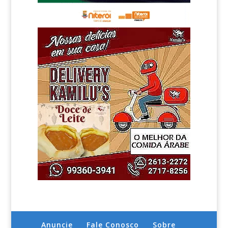
Anuncie
Fale Conosco
Sobre