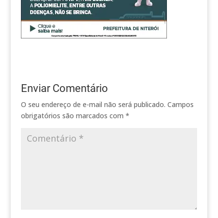
Enviar Comentário
O seu endereço de e-mail não será publicado.
Campos
obrigatórios são marcados com
*