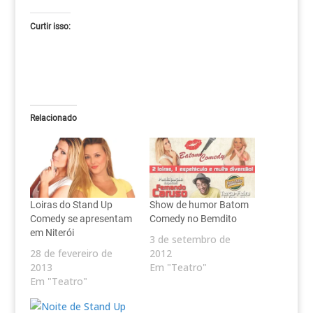
Curtir isso:
Relacionado
Loiras do Stand Up
Show de humor Batom
Comedy se apresentam
Comedy no Bemdito
em Niterói
3 de setembro de
28 de fevereiro de
2012
2013
Em "Teatro"
Em "Teatro"