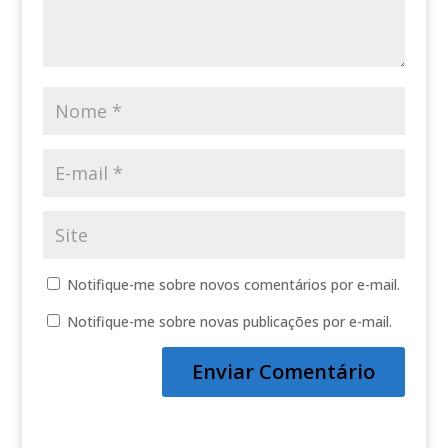
Notifique-me sobre novos comentários por e-mail.
Notifique-me sobre novas publicações por e-mail.