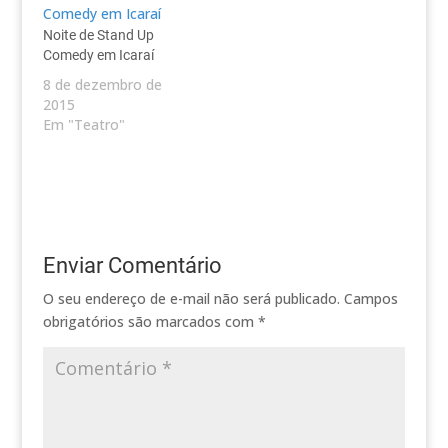
Noite de Stand Up
Comedy em Icaraí
8 de dezembro de
2015
Em "Teatro"
Enviar Comentário
O seu endereço de e-mail não será publicado.
Campos
obrigatórios são marcados com
*