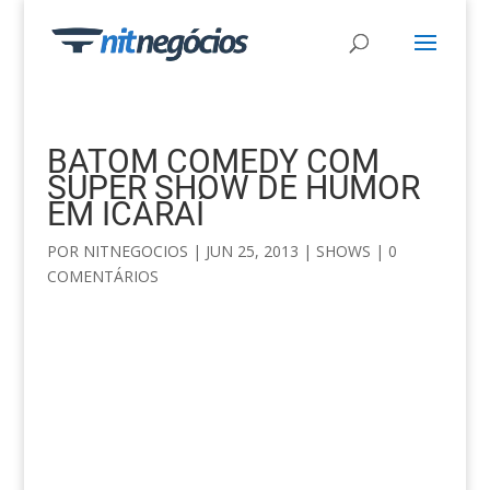
BATOM COMEDY COM
SUPER SHOW DE HUMOR
EM ICARAÍ
POR
NITNEGOCIOS
|
JUN 25, 2013
|
SHOWS
|
0
COMENTÁRIOS