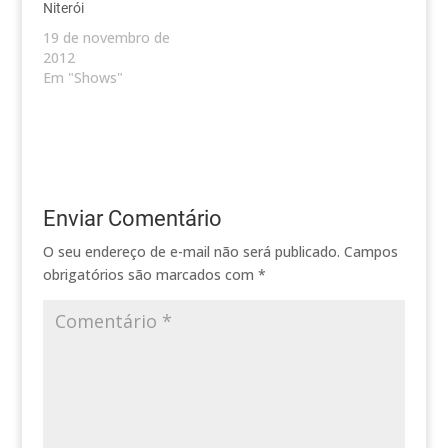
Niterói
19 de novembro de
2012
Em "Shows"
Enviar Comentário
O seu endereço de e-mail não será publicado.
Campos
obrigatórios são marcados com
*