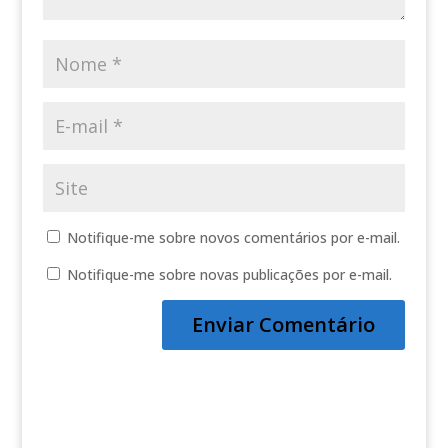
Notifique-me sobre novos comentários por e-mail.
Notifique-me sobre novas publicações por e-mail.