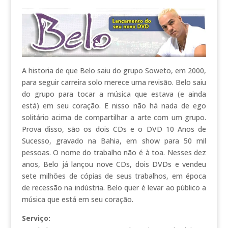
A historia de que Belo saiu do grupo Soweto, em 2000,
para seguir carreira solo merece uma revisão. Belo saiu
do grupo para tocar a música que estava (e ainda
está) em seu coração. E nisso não há nada de ego
solitário acima de compartilhar a arte com um grupo.
Prova disso, são os dois CDs e o DVD 10 Anos de
Sucesso, gravado na Bahia, em show para 50 mil
pessoas. O nome do trabalho não é à toa. Nesses dez
anos, Belo já lançou nove CDs, dois DVDs e vendeu
sete milhões de cópias de seus trabalhos, em época
de recessão na indústria. Belo quer é levar ao público a
música que está em seu coração.
Serviço: