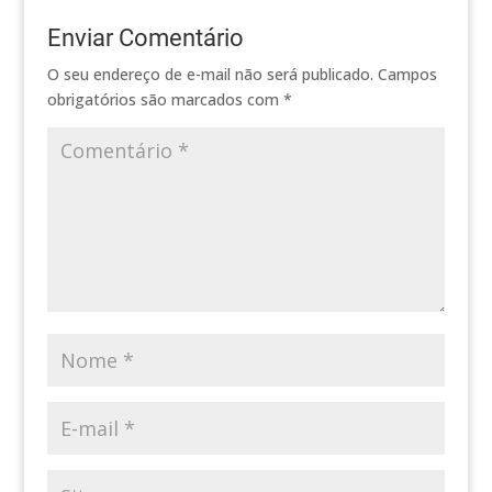
Enviar Comentário
O seu endereço de e-mail não será publicado.
Campos
obrigatórios são marcados com
*