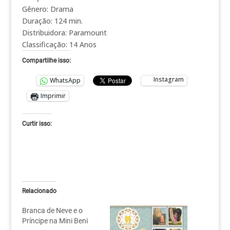
Gênero: Drama
Duração: 124 min.
Distribuidora: Paramount
Classificação: 14 Anos
Compartilhe isso:
Instagram
WhatsApp
Imprimir
Curtir isso:
Relacionado
Branca de Neve e o
Príncipe na Mini Beni