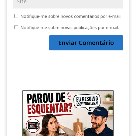
Notifique-me sobre novos comentários por e-mail.
Notifique-me sobre novas publicações por e-mail.