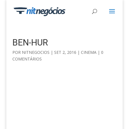
BEN-HUR
POR
NITNEGOCIOS
|
SET 2, 2016
|
CINEMA
|
0
COMENTÁRIOS