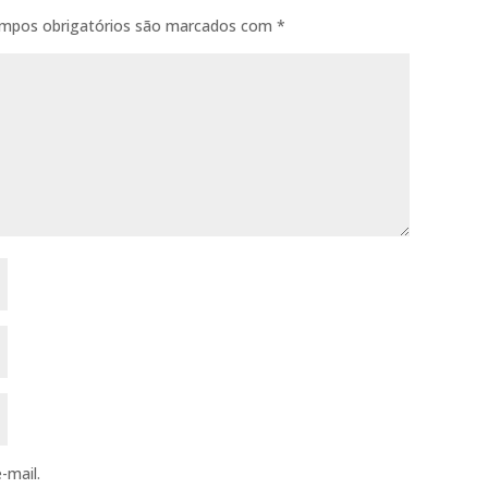
mpos obrigatórios são marcados com
*
-mail.