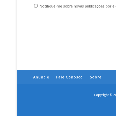
Notifique-me sobre novas publicações por e-
Anuncie
Fale Conosco
Sobre
Copyright © 2