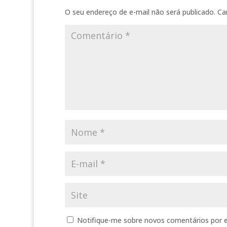
O seu endereço de e-mail não será publicado.
Ca
Notifique-me sobre novos comentários por e