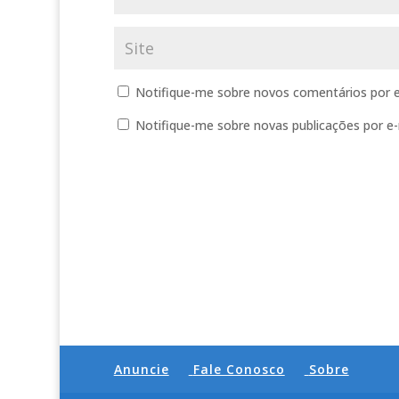
Notifique-me sobre novos comentários por e
Notifique-me sobre novas publicações por e-
Anuncie
Fale Conosco
Sobre