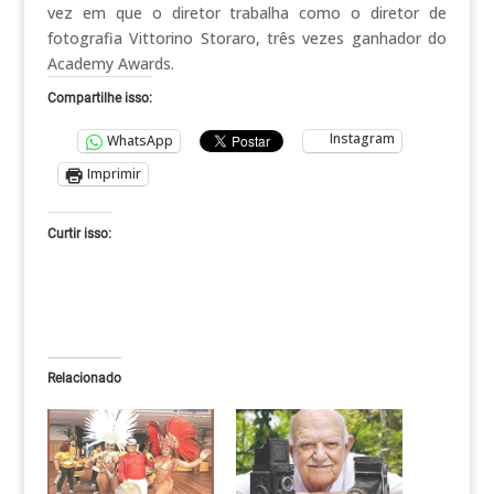
vez em que o diretor trabalha como o diretor de
fotografia Vittorino Storaro, três vezes ganhador do
Academy Awards.
Compartilhe isso:
Instagram
WhatsApp
Imprimir
Curtir isso:
Relacionado