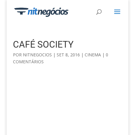
CAFÉ SOCIETY
POR
NITNEGOCIOS
|
SET 8, 2016
|
CINEMA
|
0
COMENTÁRIOS