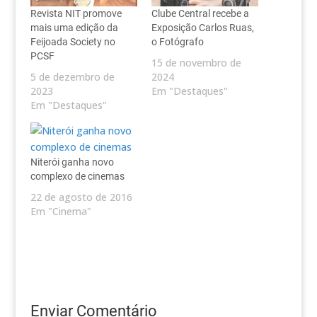
Revista NIT promove
Clube Central recebe a
mais uma edição da
Exposição Carlos Ruas,
Feijoada Society no
o Fotógrafo
PCSF
15 de novembro de
5 de dezembro de
2024
2023
Em "Destaques"
Em "Destaques"
Niterói ganha novo
complexo de cinemas
22 de agosto de 2016
Em "Cinema"
Enviar Comentário