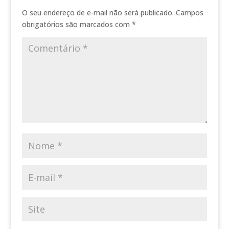
O seu endereço de e-mail não será publicado.
Campos
obrigatórios são marcados com
*