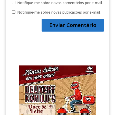
Notifique-me sobre novos comentários por e-mail.
Notifique-me sobre novas publicações por e-mail.