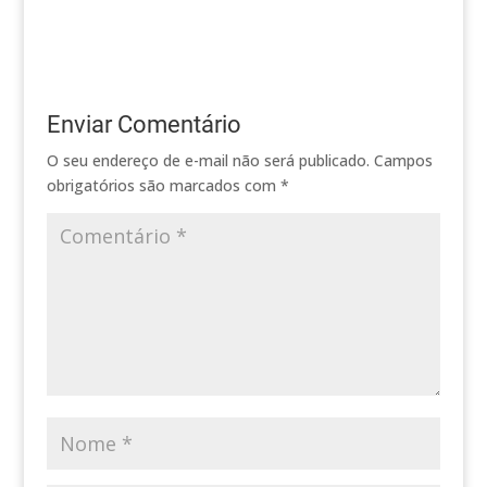
Enviar Comentário
O seu endereço de e-mail não será publicado.
Campos
obrigatórios são marcados com
*