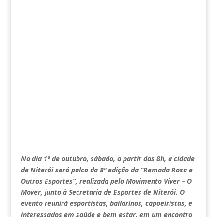
No dia 1º de outubro, sábado, a partir das 8h, a cidade
de Niterói será palco da 8ª edição da “Remada Rosa e
Outros Esportes”, realizada pelo Movimento Viver – O
Mover, junto à Secretaria de Esportes de Niterói. O
evento reunirá esportistas, bailarinos, capoeiristas, e
interessados em saúde e bem estar, em um encontro