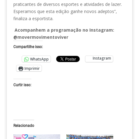
praticantes de diversos esportes e atividades de lazer.
Esperamos que esta edição ganhe novos adeptos”,
finaliza a esportista.
Acompanhem a programação no Instagram:
@movermovimentoviver
Compartilhe isso:
Instagram
WhatsApp
Imprimir
Curtir isso:
Relacionado