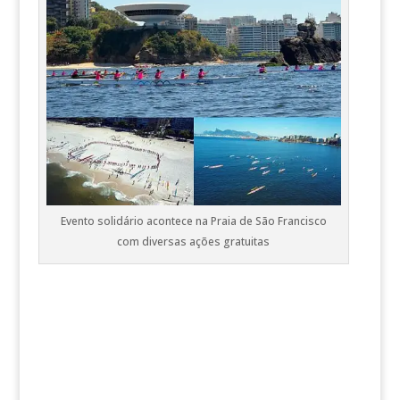
Evento solidário acontece na Praia de São Francisco
com diversas ações gratuitas