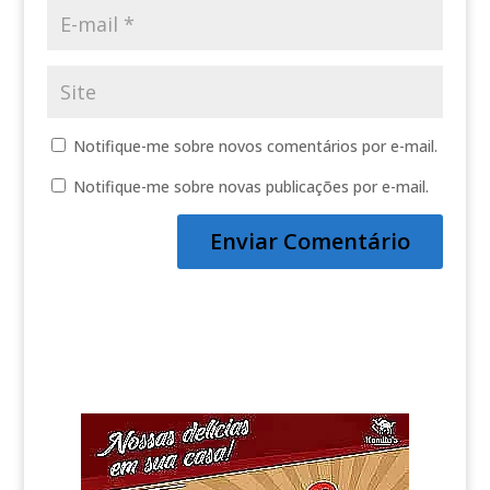
Notifique-me sobre novos comentários por e-mail.
Notifique-me sobre novas publicações por e-mail.