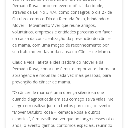
Remada Rosa como um evento oficial da cidade,
através da Lei No 3.474, como consagrou o dia 27 de
Outubro, como o Dia da Remada Rosa, brindando o
Mover – Movimento Viver que reúne amigos,
voluntários, empresas e entidades parceiras em favor
da causa da conscientização da prevenção do câncer
de mama, com uma moção de reconhecimento por
seu trabalho em favor da causa do Câncer de Mama.
Claudia Vidal, atleta e idealizadora do Mover e da
Remada Rosa, conta que é muito importante dar maior
abrangência e mobilizar cada vez mais pessoas, para
prevenção do câncer de mama.
“O câncer de mama é uma doença silenciosa que
quando diagnosticada em seu começo salva vidas. Me
alegro em realizar junto a tantos parceiros, o evento
“Mover Outubro Rosa – Remada Rosa e outros
esportes”, é maravilhoso ver que ao longo desses oito
anos, o evento ganhou contornos especiais, reunindo