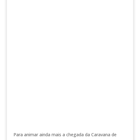
Para animar ainda mais a chegada da Caravana de