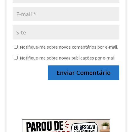
Notifique-me sobre novos comentários por e-mail.
Notifique-me sobre novas publicações por e-mail.