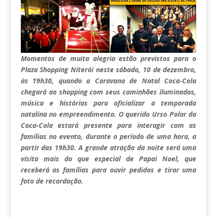
Momentos de muita alegria estão previstos para o
Plaza Shopping Niterói neste sábado, 10 de dezembro,
às 19h30, quando a Caravana de Natal Coca-Cola
chegará ao shopping com seus caminhões iluminados,
música e histórias para oficializar a temporada
natalina no empreendimento. O querido Urso Polar da
Coca-Cola estará presente para interagir com as
famílias no evento, durante o período de uma hora, a
partir das 19h30. A grande atração da noite será uma
visita mais do que especial de Papai Noel, que
receberá as famílias para ouvir pedidos e tirar uma
foto de recordação.