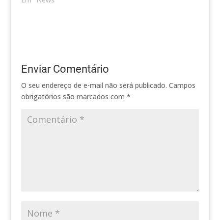
Enviar Comentário
O seu endereço de e-mail não será publicado.
Campos
obrigatórios são marcados com
*