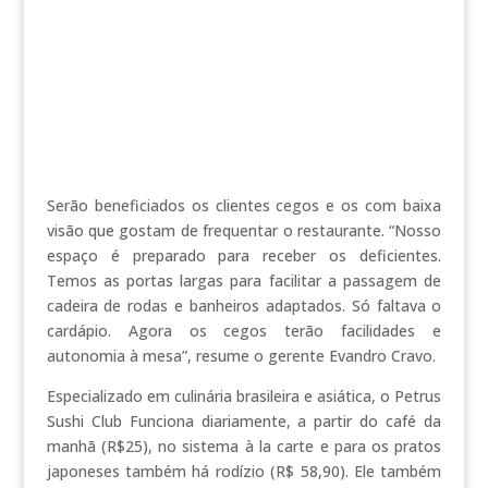
Serão beneficiados os clientes cegos e os com baixa
visão que gostam de frequentar o restaurante. “Nosso
espaço é preparado para receber os deficientes.
Temos as portas largas para facilitar a passagem de
cadeira de rodas e banheiros adaptados. Só faltava o
cardápio. Agora os cegos terão facilidades e
autonomia à mesa”, resume o gerente Evandro Cravo.
Especializado em culinária brasileira e asiática, o Petrus
Sushi Club Funciona diariamente, a partir do café da
manhã (R$25), no sistema à la carte e para os pratos
japoneses também há rodízio (R$ 58,90). Ele também