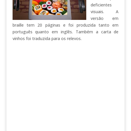
deficientes
visuais. A
versão em
braille tem 20 páginas e foi produzida tanto em
português quanto em inglês. Também a carta de
vinhos foi traduzida para os relevos.