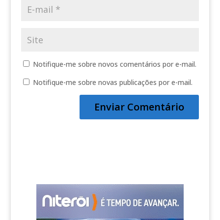
Notifique-me sobre novos comentários por e-mail.
Notifique-me sobre novas publicações por e-mail.