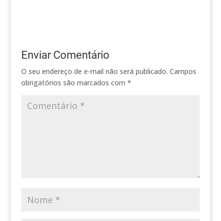
Enviar Comentário
O seu endereço de e-mail não será publicado.
Campos
obrigatórios são marcados com
*