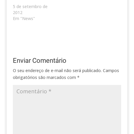
5 de setembro de
2012
Em "News"
Enviar Comentário
O seu endereço de e-mail não será publicado.
Campos
obrigatórios são marcados com
*