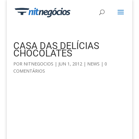
CASA DAS DELÍCIAS
CHOCOLATES
POR
NITNEGOCIOS
|
JUN 1, 2012
|
NEWS
|
0
COMENTÁRIOS