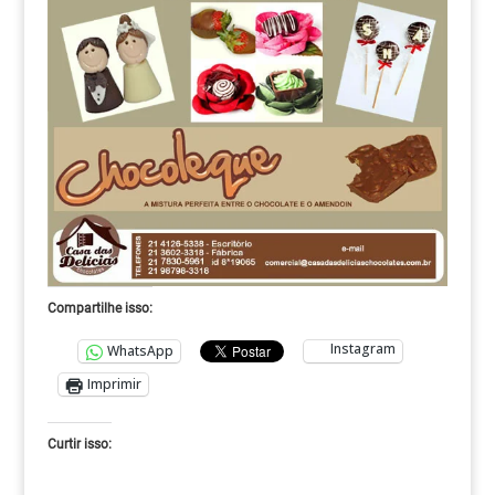
Compartilhe isso:
Instagram
WhatsApp
Imprimir
Curtir isso: