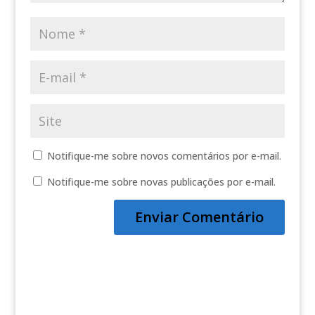
Notifique-me sobre novos comentários por e-mail.
Notifique-me sobre novas publicações por e-mail.