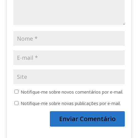
Notifique-me sobre novos comentários por e-mail.
Notifique-me sobre novas publicações por e-mail.