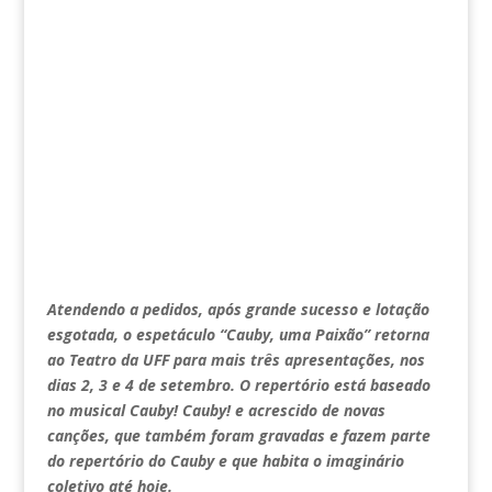
Atendendo a pedidos, após grande sucesso e lotação
esgotada, o espetáculo “Cauby, uma Paixão” retorna
ao Teatro da UFF para mais três apresentações, nos
dias 2, 3 e 4 de setembro. O repertório está baseado
no musical Cauby! Cauby! e acrescido de novas
canções, que também foram gravadas e fazem parte
do repertório do Cauby e que habita o imaginário
coletivo até hoje.