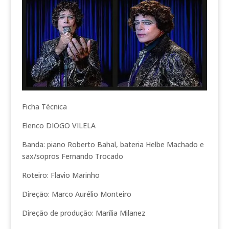
Ficha Técnica
Elenco DIOGO VILELA
Banda: piano Roberto Bahal, bateria Helbe Machado e
sax/sopros Fernando Trocado
Roteiro: Flavio Marinho
Direção: Marco Aurélio Monteiro
Direção de produção: Marília Milanez