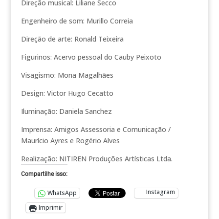
Direção musical: Liliane Secco
Engenheiro de som: Murillo Correia
Direção de arte: Ronald Teixeira
Figurinos: Acervo pessoal do Cauby Peixoto
Visagismo: Mona Magalhães
Design: Victor Hugo Cecatto
Iluminação: Daniela Sanchez
Imprensa: Amigos Assessoria e Comunicação /
Maurício Ayres e Rogério Alves
Realização: NITIREN Produções Artísticas Ltda.
Compartilhe isso:
Instagram
WhatsApp
Imprimir