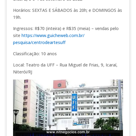
Horários: SEXTAS E SÁBADOS às 20h; e DOMINGOS às
19h.
Ingressos: R$70 (inteira) e R$35 (meia) – vendas pelo
site
https://www.guicheweb.com.br/
pesquisa/centrodeartesuff
Classificação: 10 anos
Local: Teatro da UFF – Rua Miguel de Frias, 9, Icaraí,
Niterói/RJ