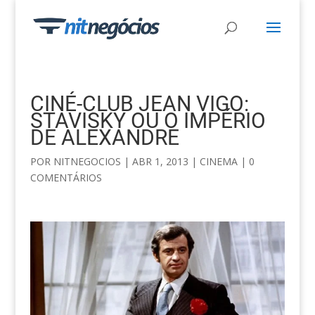
CINÉ-CLUB JEAN VIGO:
STAVISKY OU O IMPÉRIO
DE ALEXANDRE
POR
NITNEGOCIOS
|
ABR 1, 2013
|
CINEMA
|
0
COMENTÁRIOS