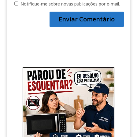
Notifique-me sobre novas publicações por e-mail.