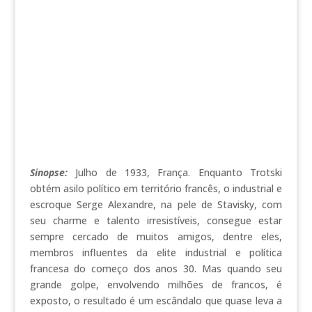
Sinopse:
Julho de 1933, França. Enquanto Trotski
obtém asilo político em território francês, o industrial e
escroque Serge Alexandre, na pele de Stavisky, com
seu charme e talento irresistíveis, consegue estar
sempre cercado de muitos amigos, dentre eles,
membros influentes da elite industrial e política
francesa do começo dos anos 30. Mas quando seu
grande golpe, envolvendo milhões de francos, é
exposto, o resultado é um escândalo que quase leva a