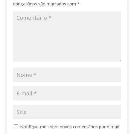
obrigatórios são marcados com
*
Notifique-me sobre novos comentários por e-mail.