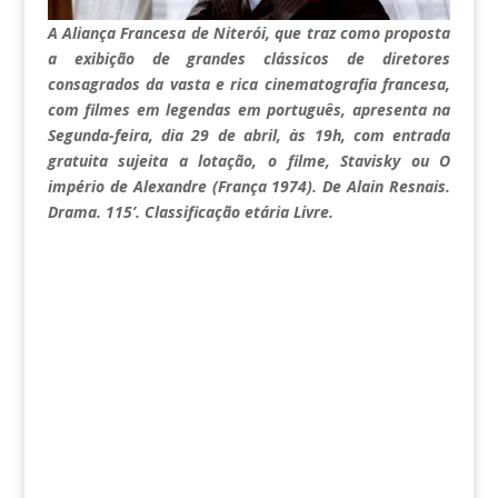
A Aliança Francesa de Niterói, que traz como proposta
a exibição de grandes clássicos de diretores
consagrados da vasta e rica cinematografia francesa,
com filmes em legendas em português, apresenta na
Segunda-feira, dia 29 de abril, às 19h, com entrada
gratuita sujeita a lotação, o filme, Stavisky ou O
império de Alexandre (França 1974). De Alain Resnais.
Drama. 115’. Classificação etária Livre.