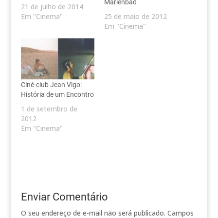
Marienbad
21 de julho de 2014
Em "Cinema"
25 de maio de 2012
Em "Cinema"
Ciné-club Jean Vigo:
História de um Encontro
1 de setembro de
2012
Em "Cinema"
Enviar Comentário
O seu endereço de e-mail não será publicado.
Campos