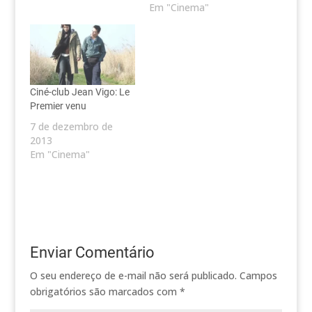
Em "Cinema"
Ciné-club Jean Vigo: Le
Premier venu
7 de dezembro de
2013
Em "Cinema"
Enviar Comentário
O seu endereço de e-mail não será publicado.
Campos
obrigatórios são marcados com
*