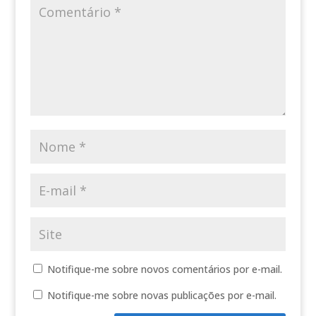
Notifique-me sobre novos comentários por e-mail.
Notifique-me sobre novas publicações por e-mail.