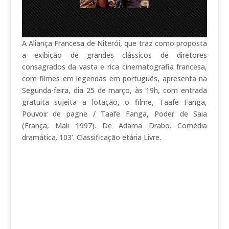
A Aliança Francesa de Niterói, que traz como proposta
a exibição de grandes clássicos de diretores
consagrados da vasta e rica cinematografia francesa,
com filmes em legendas em português, apresenta na
Segunda-feira, dia 25 de março, às 19h, com entrada
gratuita sujeita a lotação, o filme, Taafe Fanga,
Pouvoir de pagne / Taafe Fanga, Poder de Saia
(França, Mali 1997). De Adama Drabo. Comédia
dramática. 103’. Classificação etária Livre.