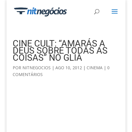
CINE CULT: “AMARÁS A
DEUS SOBRE TODAS AS
COISAS” NO GLIA
POR
NITNEGOCIOS
|
AGO 10, 2012
|
CINEMA
|
0
COMENTÁRIOS