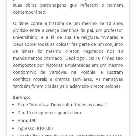
suas obras personagens que refletem o homem
contemporâneo.
O filme conta a história de um menino de 10 anos
dividido entre a crença científica do pai, um professor
universitário, e a fé de sua tia religiosa. “Amarás a
Deus sobre todas as coisas” faz parte de um conjunto
de filmes do mesmo diretor, inspirados nos 10
mandamentos chamado “Decálogo”. Os 10 filmes são
compostos por histórias ambientadas em um mesmo
condomínio de Varsóvia, na Polônia, e ilustram
conflitos morais e dramas familiares. As narrativas
também foram criadas pelo aclamado diretor polonês.
Serviço:
Filme “Amarás a Deus sobre todas as coisas”
Dia: 15 de agosto – quarta-feira
Hora: 19h
Ingresso: R$20,00