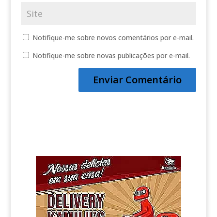
Notifique-me sobre novos comentários por e-mail.
Notifique-me sobre novas publicações por e-mail.