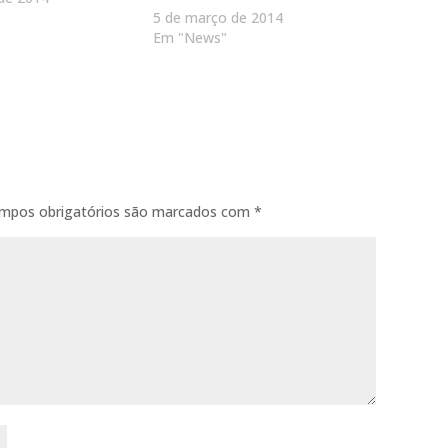
5 de março de 2014
Em "News"
mpos obrigatórios são marcados com
*