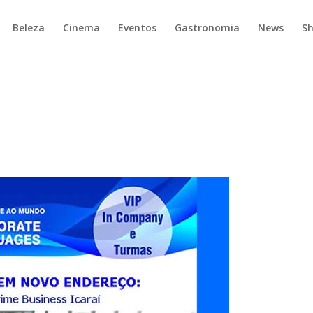
Beleza
Cinema
Eventos
Gastronomia
News
S