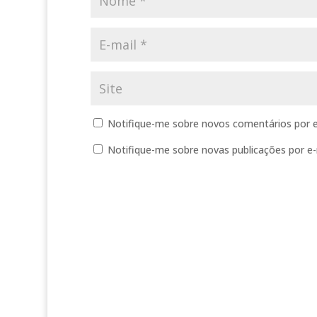
Notifique-me sobre novos comentários por e
Notifique-me sobre novas publicações por e-