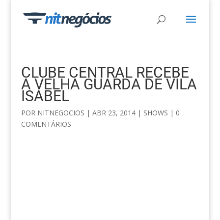
CLUBE CENTRAL RECEBE
A VELHA GUARDA DE VILA
ISABEL
POR
NITNEGOCIOS
|
ABR 23, 2014
|
SHOWS
|
0
COMENTÁRIOS