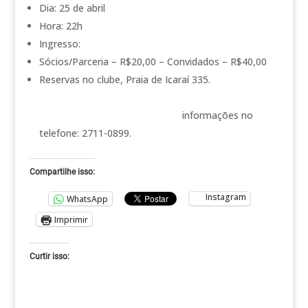
Dia: 25 de abril
Hora: 22h
Ingresso:
Sócios/Parceria – R$20,00 – Convidados – R$40,00
Reservas no clube, Praia de Icaraí 335.
informações no
telefone: 2711-0899.
Compartilhe isso:
Instagram
WhatsApp
Imprimir
Curtir isso: