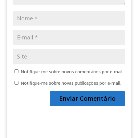
Notifique-me sobre novos comentários por e-mail.
Notifique-me sobre novas publicações por e-mail.