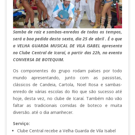
Samba de raiz e sambas-enredos de todos os tempos,
será a boa pedida desta sexta, dia 25 de abril . É o que
a VELHA GUARDA MUSICAL DE VILA ISABEL apresenta
no Clube Central de Icaraí, a partir das 22h, no evento
CONVERSA DE BOTEQUIM.
Os componentes do grupo rodam países por todo
mundo apresentando, junto com as passistas,
clássicos de Candeia, Cartola, Noel Rosa e sambas-
enredo de várias escolas do Rio que são sucesso até
hoje, desta vez, no clube de Icaraí. Também não vão
faltar as tradicionais comidas de boteco e muita
diversão. até o dia amanhecer.
Serviço:
Clube Central recebe a Velha Guarda de Vila Isabel