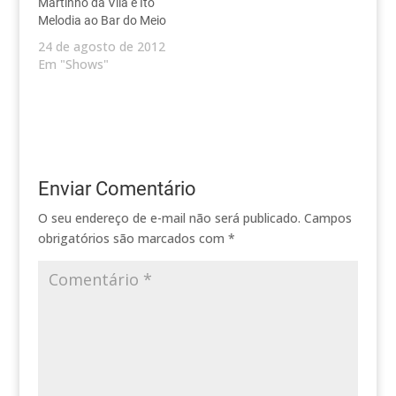
Martinho da Vila e Ito
Melodia ao Bar do Meio
24 de agosto de 2012
Em "Shows"
Enviar Comentário
O seu endereço de e-mail não será publicado.
Campos
obrigatórios são marcados com
*