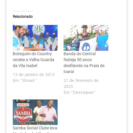
Relacionado
Botequim do Country
Banda do Central
recebe a Velha Guarda
festeja 50 anos
da Vila Isabel
desfilando na Praia de
Icaraí
12 de janeiro de 2013
Em "Shows"
21 de fevereiro de
2025
Em "Destaques"
Samba Social Clube leva