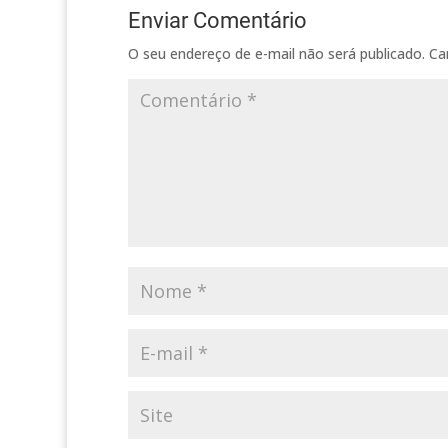
Enviar Comentário
O seu endereço de e-mail não será publicado.
Ca