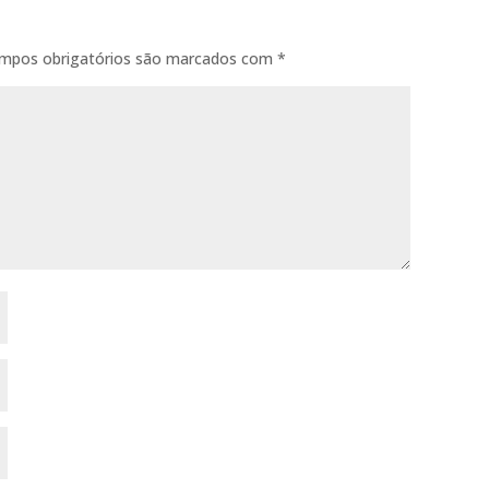
mpos obrigatórios são marcados com
*