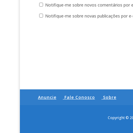
Notifique-me sobre novos comentários por e
Notifique-me sobre novas publicações por e-
Anuncie
Fale Conosco
Sobre
Copyright © 2