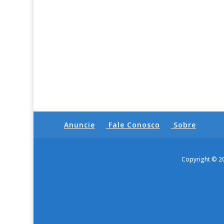
Anuncie
Fale Conosco
Sobre
Copyright © 2