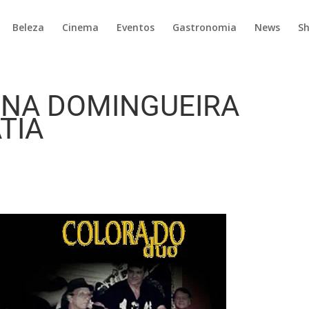
Beleza
Cinema
Eventos
Gastronomia
News
S
 NA DOMINGUEIRA
TIA