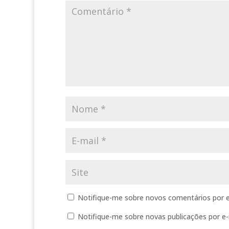
Notifique-me sobre novos comentários por e
Notifique-me sobre novas publicações por e-