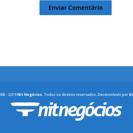
008 - 2019
Nit Negócios.
Todos os direitos reservados. Desenvolvido por
E