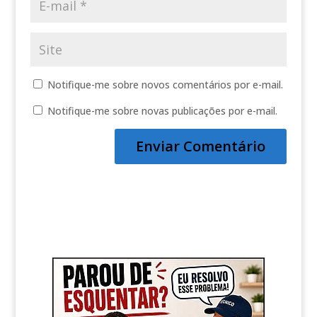
Notifique-me sobre novos comentários por e-mail.
Notifique-me sobre novas publicações por e-mail.