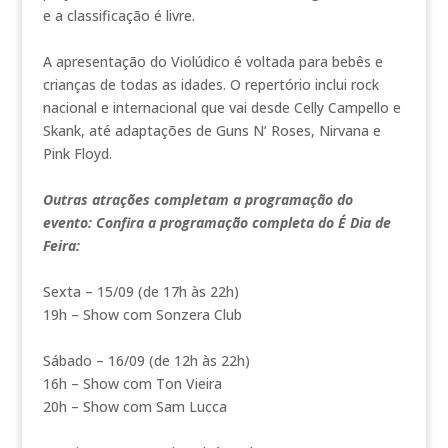
e a classificação é livre.
A apresentação do Violúdico é voltada para bebês e
crianças de todas as idades. O repertório inclui rock
nacional e internacional que vai desde Celly Campello e
Skank, até adaptações de Guns N’ Roses, Nirvana e
Pink Floyd.
Outras atrações completam a programação do
evento: Confira a programação completa do É Dia de
Feira:
Sexta – 15/09 (de 17h às 22h)
19h – Show com Sonzera Club
Sábado – 16/09 (de 12h às 22h)
16h – Show com Ton Vieira
20h – Show com Sam Lucca