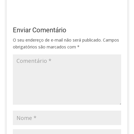
Enviar Comentário
O seu endereço de e-mail não será publicado.
Campos
obrigatórios são marcados com
*