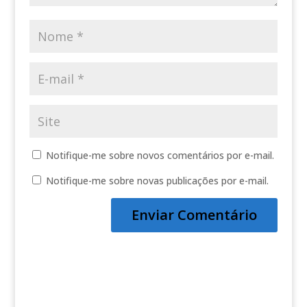
Notifique-me sobre novos comentários por e-mail.
Notifique-me sobre novas publicações por e-mail.