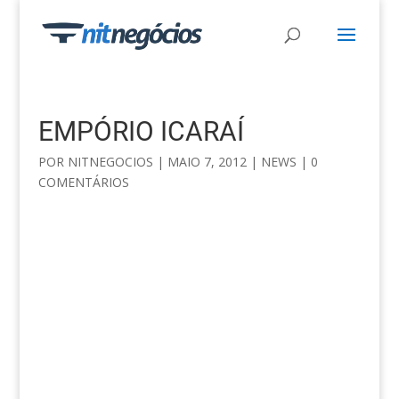
EMPÓRIO ICARAÍ
POR
NITNEGOCIOS
|
MAIO 7, 2012
|
NEWS
|
0
COMENTÁRIOS