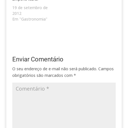
19 de setembro de
2012
Em "Gastronomia"
Enviar Comentário
O seu endereço de e-mail não será publicado.
Campos
obrigatórios são marcados com
*