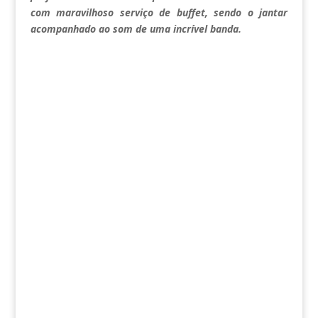
com maravilhoso serviço de buffet, sendo o jantar
acompanhado ao som de uma incrível banda.