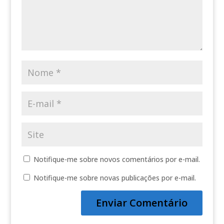
Notifique-me sobre novos comentários por e-mail.
Notifique-me sobre novas publicações por e-mail.