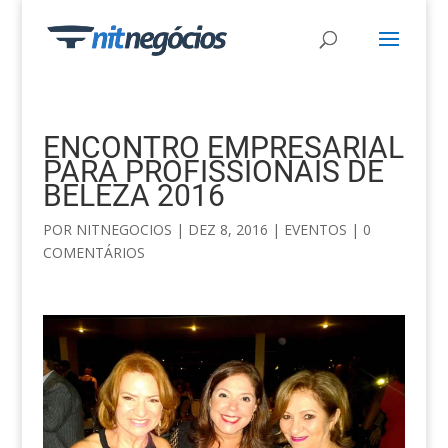
ENCONTRO EMPRESARIAL
PARA PROFISSIONAIS DE
BELEZA 2016
POR
NITNEGOCIOS
|
DEZ 8, 2016
|
EVENTOS
|
0
COMENTÁRIOS