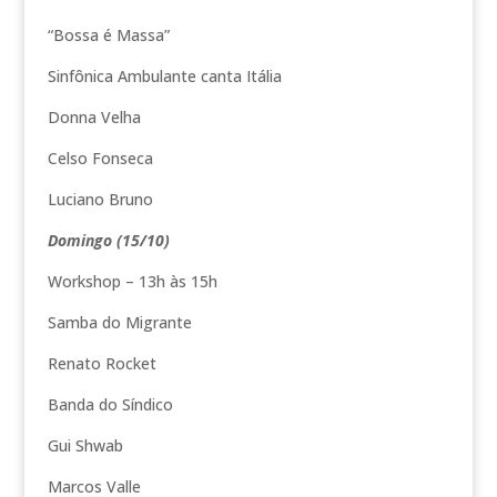
“Bossa é Massa”
Sinfônica Ambulante canta Itália
Donna Velha
Celso Fonseca
Luciano Bruno
Domingo (15/10)
Workshop – 13h às 15h
Samba do Migrante
Renato Rocket
Banda do Síndico
Gui Shwab
Marcos Valle