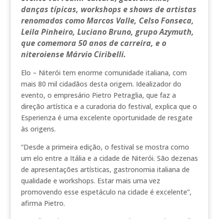
danças típicas, workshops e shows de artistas
renomados como Marcos Valle, Celso Fonseca,
Leila Pinheiro, Luciano Bruno, grupo Azymuth,
que comemora 50 anos de carreira, e o
niteroiense Márvio Ciribelli.
Elo – Niterói tem enorme comunidade italiana, com
mais 80 mil cidadãos desta origem. Idealizador do
evento, o empresário Pietro Petraglia, que faz a
direção artística e a curadoria do festival, explica que o
Esperienza é uma excelente oportunidade de resgate
às origens.
“Desde a primeira edição, o festival se mostra como
um elo entre a Itália e a cidade de Niterói. São dezenas
de apresentações artísticas, gastronomia italiana de
qualidade e workshops. Estar mais uma vez
promovendo esse espetáculo na cidade é excelente”,
afirma Pietro.