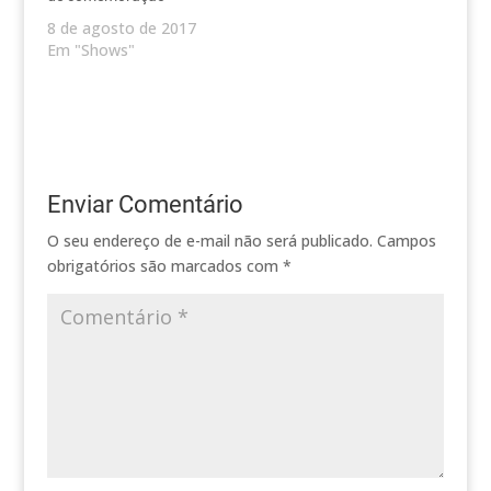
8 de agosto de 2017
Em "Shows"
Enviar Comentário
O seu endereço de e-mail não será publicado.
Campos
obrigatórios são marcados com
*