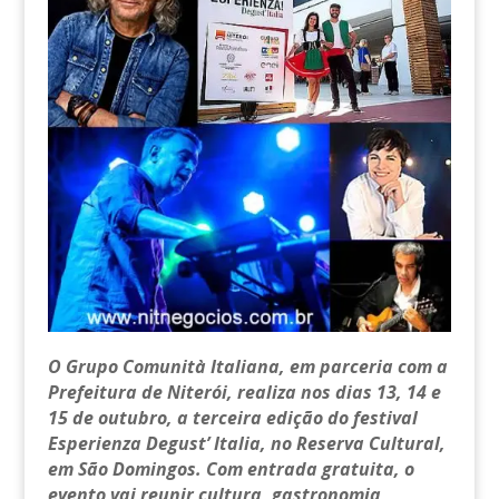
O Grupo Comunità Italiana, em parceria com a
Prefeitura de Niterói, realiza nos dias 13, 14 e
15 de outubro, a terceira edição do festival
Esperienza Degust’ Italia, no Reserva Cultural,
em São Domingos. Com entrada gratuita, o
evento vai reunir cultura, gastronomia,