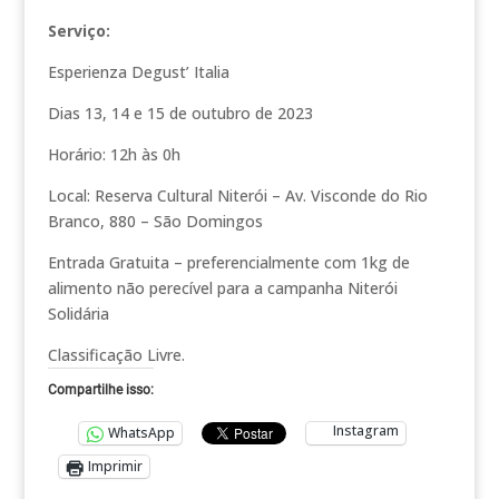
Serviço:
Esperienza Degust’ Italia
Dias 13, 14 e 15 de outubro de 2023
Horário: 12h às 0h
Local: Reserva Cultural Niterói – Av. Visconde do Rio
Branco, 880 – São Domingos
Entrada Gratuita – preferencialmente com 1kg de
alimento não perecível para a campanha Niterói
Solidária
Classificação Livre.
Compartilhe isso:
Instagram
WhatsApp
Imprimir