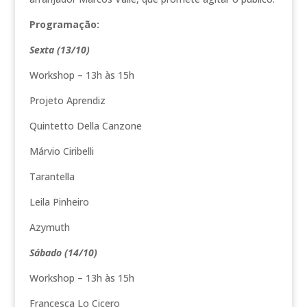
Programação:
Sexta (13/10)
Workshop – 13h às 15h
Projeto Aprendiz
Quintetto Della Canzone
Márvio Ciribelli
Tarantella
Leila Pinheiro
Azymuth
Sábado (14/10)
Workshop – 13h às 15h
Francesca Lo Cicero