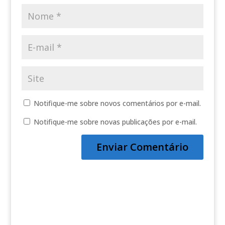
Notifique-me sobre novos comentários por e-mail.
Notifique-me sobre novas publicações por e-mail.