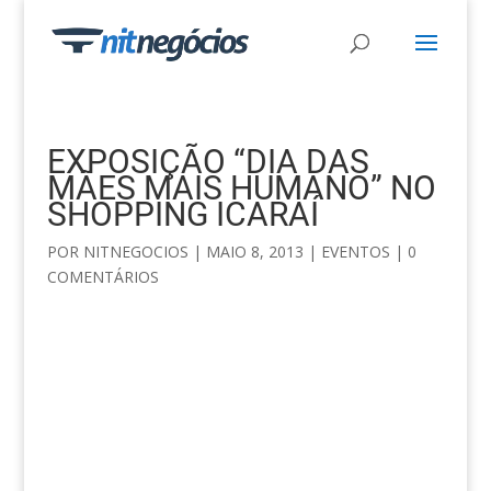
EXPOSIÇÃO “DIA DAS
MÃES MAIS HUMANO” NO
SHOPPING ICARAÍ
POR
NITNEGOCIOS
|
MAIO 8, 2013
|
EVENTOS
|
0
COMENTÁRIOS