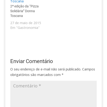
2ª edição da “Pizza
Solidária” Donna
Toscana
27 de maio de 2015
Em "Gastronomia"
Enviar Comentário
O seu endereço de e-mail não será publicado.
Campos
obrigatórios são marcados com
*