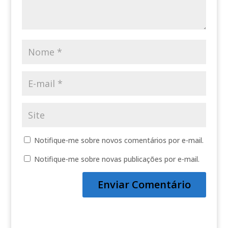
Notifique-me sobre novos comentários por e-mail.
Notifique-me sobre novas publicações por e-mail.