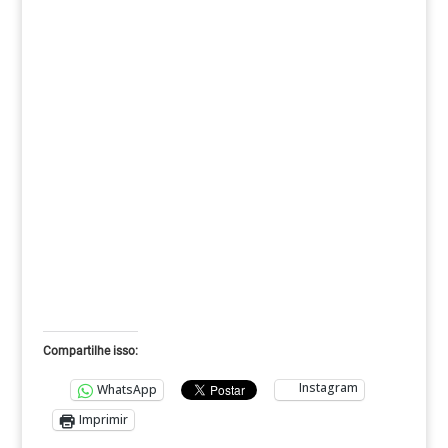
Compartilhe isso:
Instagram
WhatsApp
Imprimir