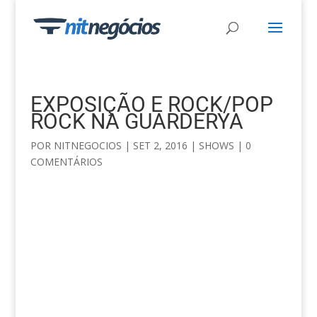
EXPOSIÇÃO E ROCK/POP
ROCK NA GUARDERYA
POR
NITNEGOCIOS
|
SET 2, 2016
|
SHOWS
|
0
COMENTÁRIOS