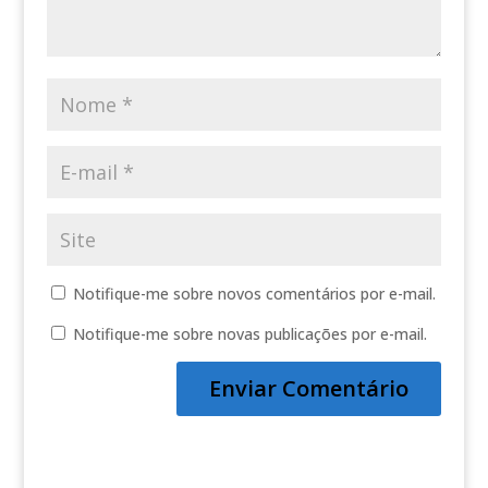
Notifique-me sobre novos comentários por e-mail.
Notifique-me sobre novas publicações por e-mail.