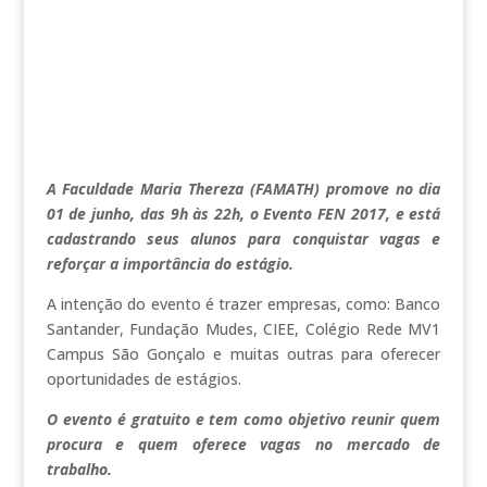
A Faculdade Maria Thereza (FAMATH) promove no dia
01 de junho, das 9h às 22h, o Evento FEN 2017, e está
cadastrando seus alunos para conquistar vagas e
reforçar a importância do estágio.
A intenção do evento é trazer empresas, como: Banco
Santander, Fundação Mudes, CIEE, Colégio Rede MV1
Campus São Gonçalo e muitas outras para oferecer
oportunidades de estágios.
O evento é gratuito e tem como objetivo reunir quem
procura e quem oferece vagas no mercado de
trabalho.