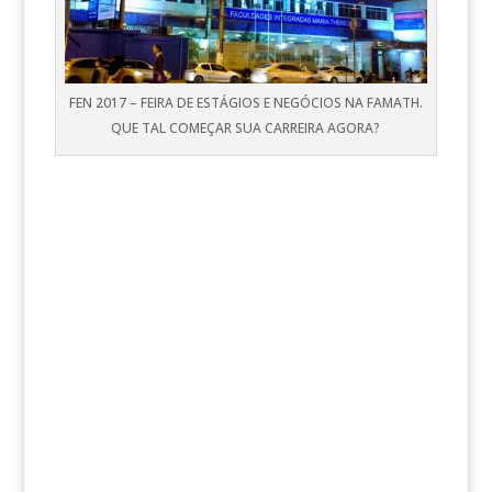
FEN 2017 – FEIRA DE ESTÁGIOS E NEGÓCIOS NA FAMATH.
QUE TAL COMEÇAR SUA CARREIRA AGORA?