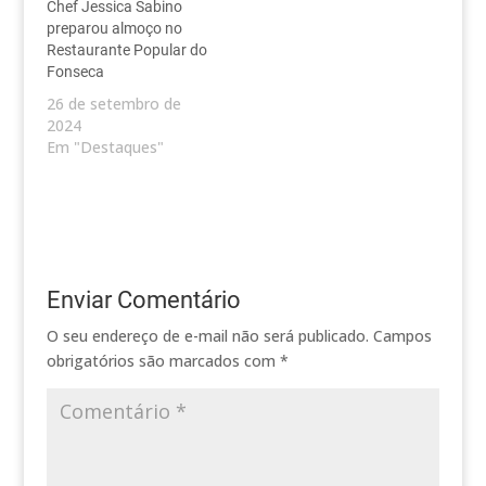
Chef Jessica Sabino
preparou almoço no
Restaurante Popular do
Fonseca
26 de setembro de
2024
Em "Destaques"
Enviar Comentário
O seu endereço de e-mail não será publicado.
Campos
obrigatórios são marcados com
*