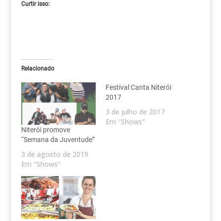
Curtir isso:
Relacionado
Festival Canta Niterói
2017
3 de julho de 2017
Em "Shows"
Niterói promove
“Semana da Juventude”
3 de agosto de 2019
Em "Shows"