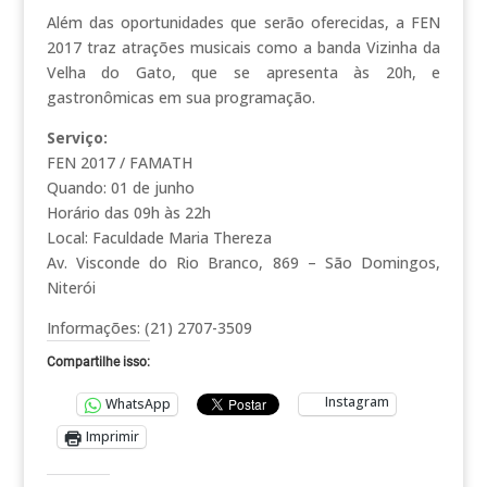
Além das oportunidades que serão oferecidas, a FEN
2017 traz atrações musicais como a banda Vizinha da
Velha do Gato, que se apresenta às 20h, e
gastronômicas em sua programação.
Serviço:
FEN 2017 / FAMATH
Quando: 01 de junho
Horário das 09h às 22h
Local: Faculdade Maria Thereza
Av. Visconde do Rio Branco, 869 – São Domingos,
Niterói
Informações: (21) 2707-3509
Compartilhe isso:
Instagram
WhatsApp
Imprimir