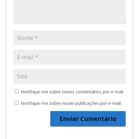
Notifique-me sobre novos comentários por e-mail.
Notifique-me sobre novas publicações por e-mail.