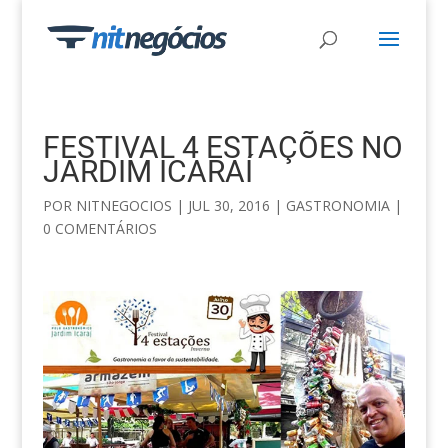
FESTIVAL 4 ESTAÇÕES NO
JARDIM ICARAÍ
POR
NITNEGOCIOS
|
JUL 30, 2016
|
GASTRONOMIA
|
0 COMENTÁRIOS