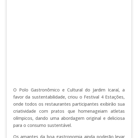
O Polo Gastronômico e Cultural do Jardim Icaraí, a
favor da sustentabilidade, criou o Festival 4 Estações,
onde todos os restaurantes participantes exibirão sua
criatividade com pratos que homenageiam atletas
olímpicos, dando uma abordagem original e deliciosa
para o consumo sustentável.
Os amantes da boa gastronomia ainda poderão levar