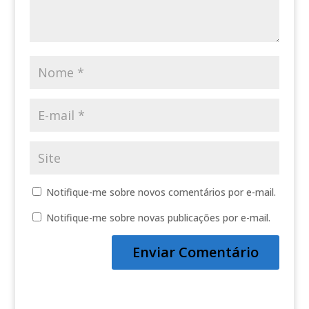
Notifique-me sobre novos comentários por e-mail.
Notifique-me sobre novas publicações por e-mail.