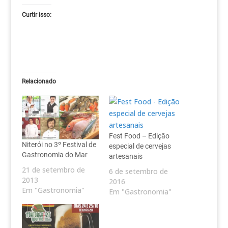
Curtir isso:
Relacionado
Fest Food – Edição
Niterói no 3º Festival de
especial de cervejas
Gastronomia do Mar
artesanais
21 de setembro de
6 de setembro de
2013
2016
Em "Gastronomia"
Em "Gastronomia"