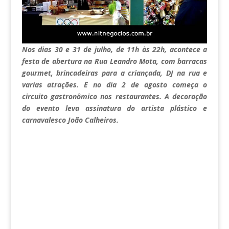
Nos dias 30 e 31 de julho, de 11h às 22h, acontece a
festa de abertura na Rua Leandro Mota, com barracas
gourmet, brincadeiras para a criançada, DJ na rua e
varias atrações. E no dia 2 de agosto começa o
circuito gastronômico nos restaurantes. A decoração
do evento leva assinatura do artista plástico e
carnavalesco João Calheiros.