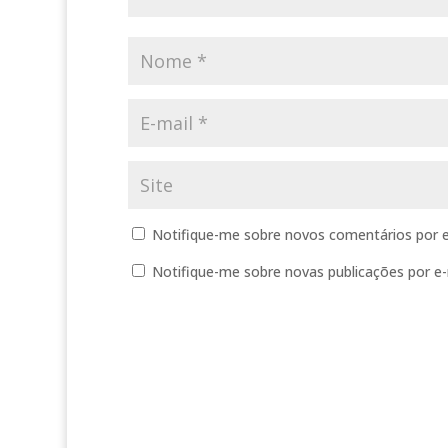
Notifique-me sobre novos comentários por e
Notifique-me sobre novas publicações por e-