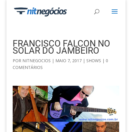
FRANCISCO FALCON NO
SOLAR DO JAMBEIRO
POR
NITNEGOCIOS
|
MAIO 7, 2017
|
SHOWS
|
0
COMENTÁRIOS