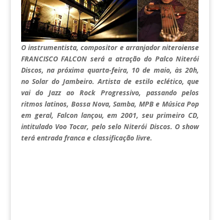
O instrumentista, compositor e arranjador niteroiense
FRANCISCO FALCON será a atração do Palco Niterói
Discos, na próxima quarta-feira, 10 de maio, às 20h,
no Solar do Jambeiro. Artista de estilo eclético, que
vai do Jazz ao Rock Progressivo, passando pelos
ritmos latinos, Bossa Nova, Samba, MPB e Música Pop
em geral, Falcon lançou, em 2001, seu primeiro CD,
intitulado Voo Tocar, pelo selo Niterói Discos. O show
terá entrada franca e classificação livre.