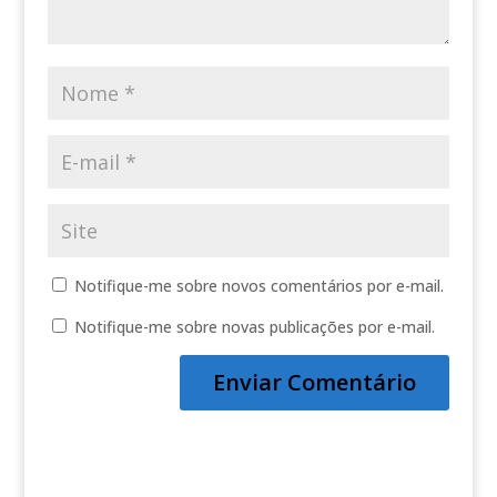
Notifique-me sobre novos comentários por e-mail.
Notifique-me sobre novas publicações por e-mail.