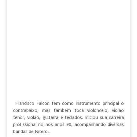
Francisco Falcon tem como instrumento principal o
contrabaixo, mas também toca violoncelo, violão
tenor, violão, guitarra e teclados. Iniciou sua carreira
profissional no nos anos 90, acompanhando diversas
bandas de Niterói.