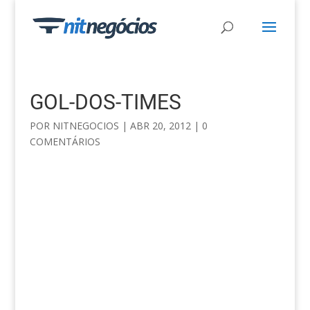
GOL-DOS-TIMES
POR
NITNEGOCIOS
|
ABR 20, 2012
|
0
COMENTÁRIOS