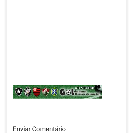
Enviar Comentário