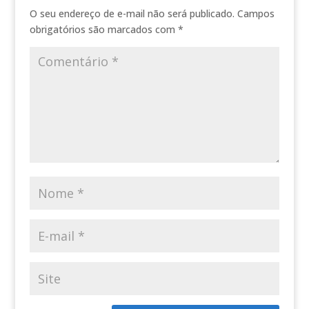
O seu endereço de e-mail não será publicado.
Campos
obrigatórios são marcados com
*